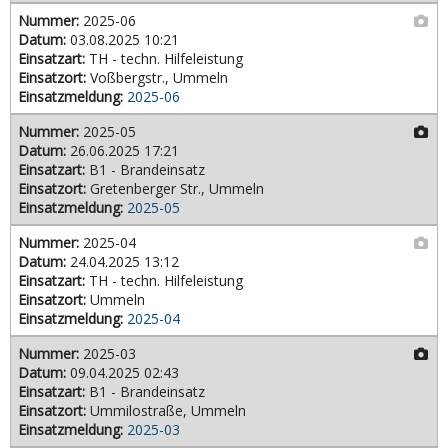
Nummer:
2025-06
Datum:
03.08.2025 10:21
Einsatzart:
TH - techn. Hilfeleistung
Einsatzort:
Voßbergstr., Ummeln
Einsatzmeldung:
2025-06
Nummer:
2025-05
Datum:
26.06.2025 17:21
Einsatzart:
B1 - Brandeinsatz
Einsatzort:
Gretenberger Str., Ummeln
Einsatzmeldung:
2025-05
Nummer:
2025-04
Datum:
24.04.2025 13:12
Einsatzart:
TH - techn. Hilfeleistung
Einsatzort:
Ummeln
Einsatzmeldung:
2025-04
Nummer:
2025-03
Datum:
09.04.2025 02:43
Einsatzart:
B1 - Brandeinsatz
Einsatzort:
Ummilostraße, Ummeln
Einsatzmeldung:
2025-03