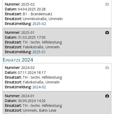
Nummer:
2025-02
Datum:
04.04.2025 20:28
Einsatzart:
B1 - Brandeinsatz
Einsatzort:
Ummilostraße, Ummeln
Einsatzmeldung:
2025-02
Nummer:
2025-01
Datum:
31.03.2025 17:50
Einsatzart:
TH - techn. Hilfeleistung
Einsatzort:
Fabrikstraße, Ummeln
Einsatzmeldung:
2025-01
Einsätze 2024
Nummer:
2024-02
Datum:
07.11.2024 18:17
Einsatzart:
TH - techn. Hilfeleistung
Einsatzort:
Fabrikstraße, Ummeln
Einsatzmeldung:
2024-02
Nummer:
2024-01
Datum:
30.09.2024 14:20
Einsatzart:
TH - techn. Hilfeleistung
Einsatzort:
Ummeln, Bahn-Linie