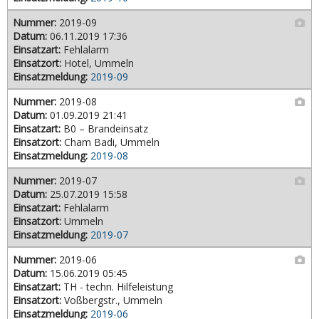
Nummer:
2019-09
Datum:
06.11.2019 17:36
Einsatzart:
Fehlalarm
Einsatzort:
Hotel, Ummeln
Einsatzmeldung:
2019-09
Nummer:
2019-08
Datum:
01.09.2019 21:41
Einsatzart:
B0 – Brandeinsatz
Einsatzort:
Cham Badi, Ummeln
Einsatzmeldung:
2019-08
Nummer:
2019-07
Datum:
25.07.2019 15:58
Einsatzart:
Fehlalarm
Einsatzort:
Ummeln
Einsatzmeldung:
2019-07
Nummer:
2019-06
Datum:
15.06.2019 05:45
Einsatzart:
TH - techn. Hilfeleistung
Einsatzort:
Voßbergstr., Ummeln
Einsatzmeldung:
2019-06