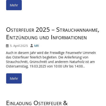
Mehr
Osterfeuer 2025 – Strauchannahme,
Entzündung und Informationen
5. April 2025
MR
Auch in diesem Jahr wird die Freiwillige Feuerwehr Ummeln
das Osterfeuer feierlich begleiten. Die Anlieferung von
Strauchschnitt, Grünschnitt und anderem Naturholz ist am
Ostersamstag, 19.03.2025 von 10:00 Uhr bis 14:00...
Mehr
Einladung Osterfeuer &