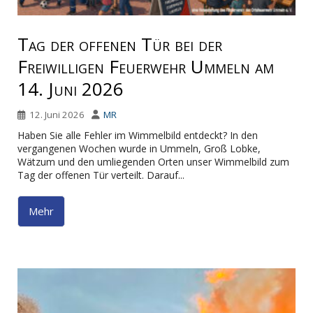
Tag der offenen Tür bei der
Freiwilligen Feuerwehr Ummeln am
14. Juni 2026
12. Juni 2026
MR
Haben Sie alle Fehler im Wimmelbild entdeckt? In den
vergangenen Wochen wurde in Ummeln, Groß Lobke,
Wätzum und den umliegenden Orten unser Wimmelbild zum
Tag der offenen Tür verteilt. Darauf...
Mehr