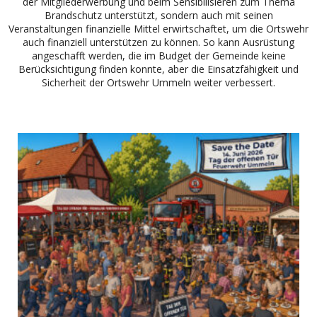
der Mitgliederwerbung und beim Sensibilisieren zum Thema
Brandschutz unterstützt, sondern auch mit seinen
Veranstaltungen finanzielle Mittel erwirtschaftet, um die Ortswehr
auch finanziell unterstützen zu können. So kann Ausrüstung
angeschafft werden, die im Budget der Gemeinde keine
Berücksichtigung finden konnte, aber die Einsatzfähigkeit und
Sicherheit der Ortswehr Ummeln weiter verbessert.