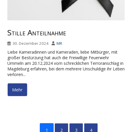
Stille Anteilnahme
30. Dezember 2024
MR
Liebe Kameradinnen und Kameraden, liebe Mitbürger, mit
großer Bestürzung hat auch die Freiwillige Feuerwehr
Ummeln am 20.12.2024 vom schrecklichen Terroranschlag in
Magdeburg erfahren, bei dem mehrere Unschuldige ihr Leben
verloren...
Mehr
1
2
3
4