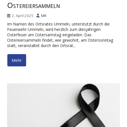
Ostereiersammeln
2. April 2025
MR
Im Namen des Ortsrates Ummeln, unterstützt durch die
Feuerwehr Ummeln, wird herzlich zum diesjährigen
Osterfeuer am Ostersamstag eingeladen. Das
Ostereiersammeln findet, wie gewohnt, am Ostersonntag
statt, veranstaltet durch den Ortsrat...
Mehr