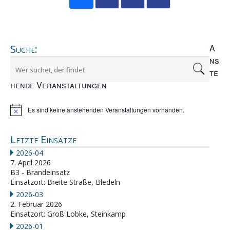
Suche:
A
ns
te
hende Veranstaltungen
Es sind keine anstehenden Veranstaltungen vorhanden.
Hinweis
Letzte Einsätze
2026-04
7. April 2026
B3 - Brandeinsatz
Einsatzort: Breite Straße, Bledeln
2026-03
2. Februar 2026
Einsatzort: Groß Lobke, Steinkamp
2026-01