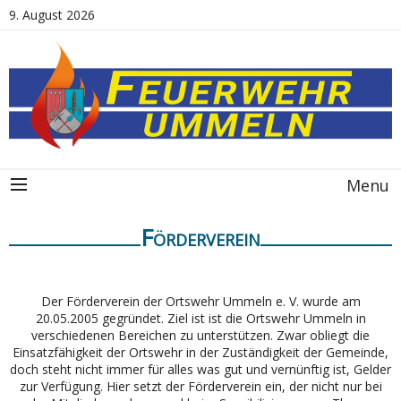
9. August 2026
Menu
Förderverein
Der Förderverein der Ortswehr Ummeln e. V. wurde am
20.05.2005 gegründet. Ziel ist ist die Ortswehr Ummeln in
verschiedenen Bereichen zu unterstützen. Zwar obliegt die
Einsatzfähigkeit der Ortswehr in der Zuständigkeit der Gemeinde,
doch steht nicht immer für alles was gut und vernünftig ist, Gelder
zur Verfügung. Hier setzt der Förderverein ein, der nicht nur bei