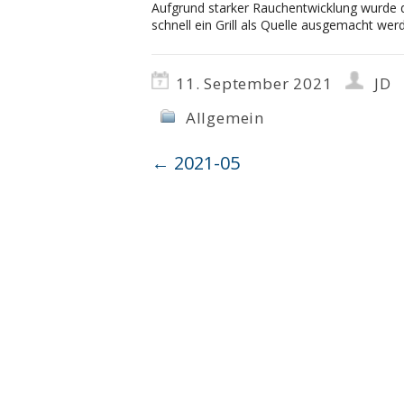
Aufgrund starker Rauchentwicklung wurde d
schnell ein Grill als Quelle ausgemacht werd
11. September 2021
JD
Allgemein
←
2021-05