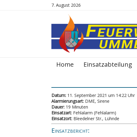
7. August 2026
Home
Einsatzabteilung
Datum:
11. September 2021 um 14:22 Uhr
Alarmierungsart:
DME, Sirene
Dauer:
19 Minuten
Einsatzart:
Fehlalarm (Fehlalarm)
Einsatzort:
Bleedelner Str., Lühnde
Einsatzbericht: