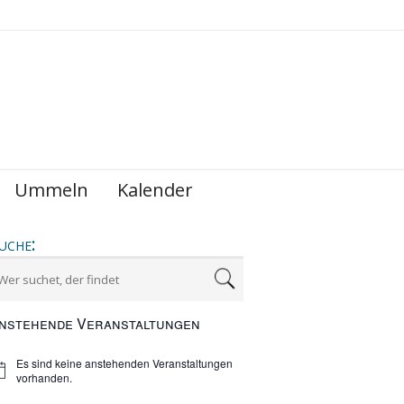
Ummeln
Kalender
uche:
nstehende Veranstaltungen
Es sind keine anstehenden Veranstaltungen
nweis
vorhanden.