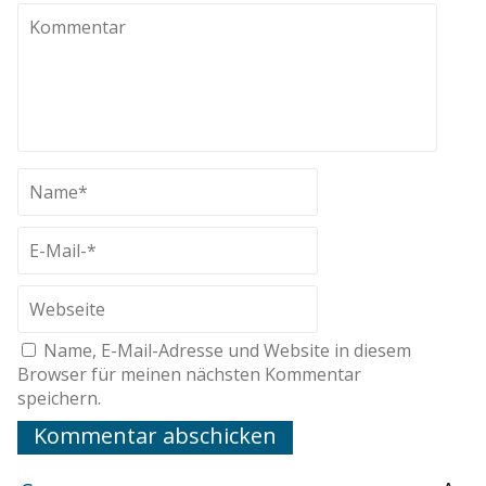
Name, E-Mail-Adresse und Website in diesem
Browser für meinen nächsten Kommentar
speichern.