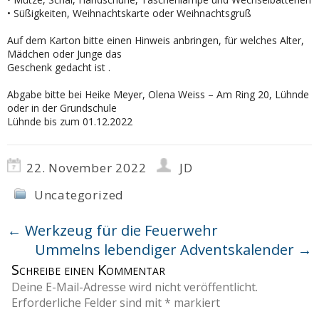
• Süßigkeiten, Weihnachtskarte oder Weihnachtsgruß
Auf dem Karton bitte einen Hinweis anbringen, für welches Alter,
Mädchen oder Junge das
Geschenk gedacht ist .
Abgabe bitte bei Heike Meyer, Olena Weiss – Am Ring 20, Lühnde
oder in der Grundschule
Lühnde bis zum 01.12.2022
22. November 2022
JD
Uncategorized
←
Werkzeug für die Feuerwehr
Ummelns lebendiger Adventskalender
→
Schreibe einen Kommentar
Deine E-Mail-Adresse wird nicht veröffentlicht.
Erforderliche Felder sind mit
*
markiert