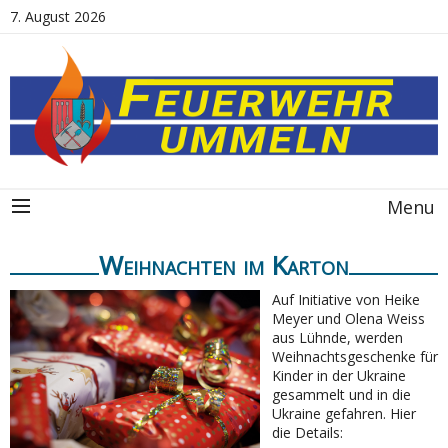
7. August 2026
Menu
Weihnachten im Karton
Auf Initiative von Heike
Meyer und Olena Weiss
aus Lühnde, werden
Weihnachtsgeschenke für
Kinder in der Ukraine
gesammelt und in die
Ukraine gefahren. Hier
die Details: