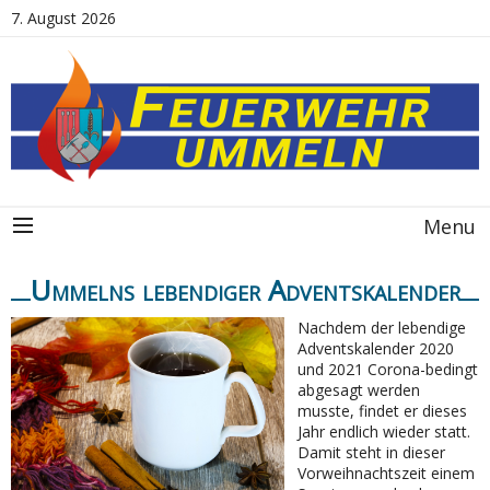
7. August 2026
Menu
Ummelns lebendiger Adventskalender
Nachdem der lebendige
Adventskalender 2020
und 2021 Corona-bedingt
abgesagt werden
musste, findet er dieses
Jahr endlich wieder statt.
Damit steht in dieser
Vorweihnachtszeit einem