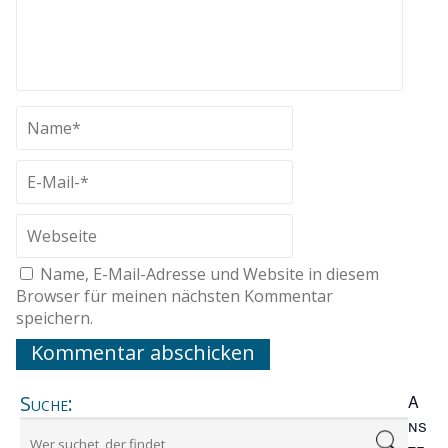
Name, E-Mail-Adresse und Website in diesem
Browser für meinen nächsten Kommentar
speichern.
Suche:
A
ns