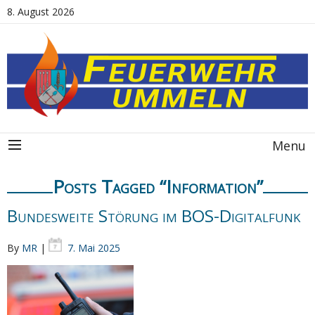
8. August 2026
Menu
Posts Tagged “Information”
Bundesweite Störung im BOS-Digitalfunk
By
MR
|
7. Mai 2025