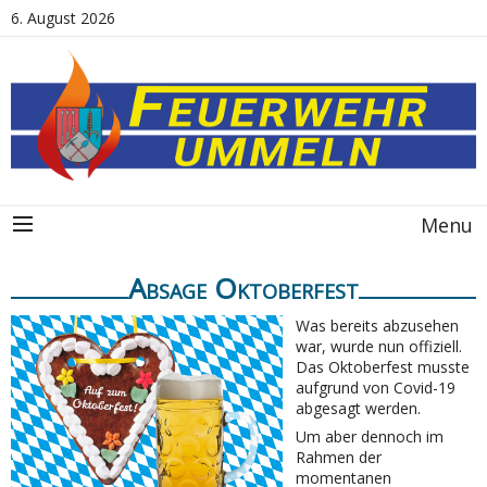
6. August 2026
Menu
Absage Oktoberfest
Was bereits abzusehen
war, wurde nun offiziell.
Das Oktoberfest musste
aufgrund von Covid-19
abgesagt werden.
Um aber dennoch im
Rahmen der
momentanen