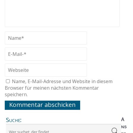
Name, E-Mail-Adresse und Website in diesem
Browser für meinen nächsten Kommentar
speichern.
Suche:
A
ns