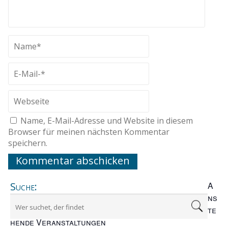
Name, E-Mail-Adresse und Website in diesem
Browser für meinen nächsten Kommentar
speichern.
Suche:
A
ns
te
hende Veranstaltungen