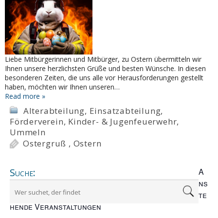
Liebe Mitbürgerinnen und Mitbürger, zu Ostern übermitteln wir
Ihnen unsere herzlichsten Grüße und besten Wünsche. In diesen
besonderen Zeiten, die uns alle vor Herausforderungen gestellt
haben, möchten wir Ihnen unseren…
Read more »
Alterabteilung
,
Einsatzabteilung
,
Förderverein
,
Kinder- & Jugenfeuerwehr
,
Ummeln
Ostergruß
,
Ostern
Suche:
A
ns
te
hende Veranstaltungen