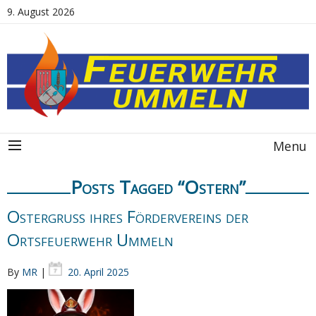
9. August 2026
Menu
Posts Tagged “Ostern”
Ostergruß ihres Fördervereins der
Ortsfeuerwehr Ummeln
By
MR
|
20. April 2025