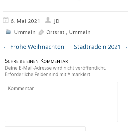
6. Mai 2021
JD
Ummeln
Ortsrat
,
Ummeln
←
Frohe Weihnachten
Stadtradeln 2021
→
Schreibe einen Kommentar
Deine E-Mail-Adresse wird nicht veröffentlicht.
Erforderliche Felder sind mit
*
markiert