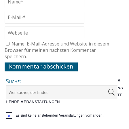
Name, E-Mail-Adresse und Website in diesem
Browser für meinen nächsten Kommentar
speichern.
Suche:
A
ns
te
hende Veranstaltungen
Es sind keine anstehenden Veranstaltungen vorhanden.
Hinweis