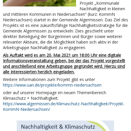
Projekt „Kommunale
Nachhaltigkeit in kleinen
und mittleren Kommunen in Niedersachsen“ (kurz: KommN
Niedersachsen) startet in der Gemeinde Algermissen. Das Ziel des
Projekts ist es eine zukunftsfähige Nachhaltigkeitsstrategie für die
Gemeinde Algermissen zu entwickeln. Dies geschieht unter
direkter Beteiligung der Bürgerinnen und Bürger sowie weiterer
relevanter Akteure, die die Möglichkeit haben sich aktiv in der
Arbeitsgruppe Nachhaltigkeit zu engagieren.
Als Auftakt wird es am 20. Mai 2021 um 18:00 Uhr eine digitale
Informationsveranstaltung geben, bei der das Projekt vorgestellt
und anschließend eine Arbeitsgruppe gegründet wird. Hierzu sind
alle Interessierten herzlich eingeladen.
Weitere Informationen zum Projekt gibt es unter
https://www.uan.de/projekte/kommn-niedersachsen
oder auf unserer Homepage im neuen Themenbereich
Klimaschutz + Nachhaltigkeit:
https://www.algermissen.de/Klimaschutz-Nachhaltigkeit/Projekt-
KommN-Niedersachsen/