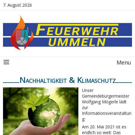
7. August 2026
Menu
Nachhaltigkeit & Klimaschutz
Unser
Gemeindebürgermeister
Wolfgang Mögerle lädt
zur
Informationsveranstaltun
g:
Am 20. Mai 2021 ist es
endlich so weit: Das