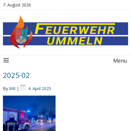
7. August 2026
Menu
2025-02
By
MR
|
4. April 2025