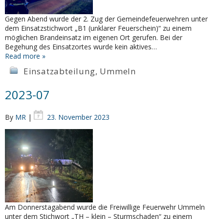
Gegen Abend wurde der 2. Zug der Gemeindefeuerwehren unter
dem Einsatzstichwort „B1 (unklarer Feuerschein)“ zu einem
möglichen Brandeinsatz im eigenen Ort gerufen. Bei der
Begehung des Einsatzortes wurde kein aktives…
Read more »
Einsatzabteilung
,
Ummeln
2023-07
By
MR
|
23. November 2023
Am Donnerstagabend wurde die Freiwillige Feuerwehr Ummeln
unter dem Stichwort „TH – klein – Sturmschaden“ zu einem