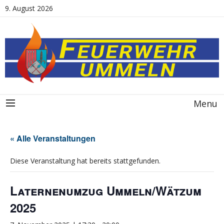
9. August 2026
Menu
« Alle Veranstaltungen
Diese Veranstaltung hat bereits stattgefunden.
Laternenumzug Ummeln/Wätzum
2025